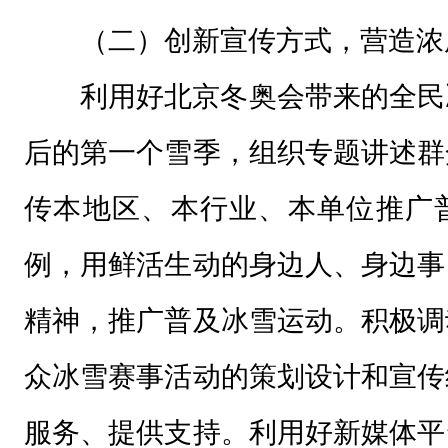
（二）创新宣传方式，营造浓
利用好北京冬奥会带来的全民
后的第一个雪季，组织专题讲述群
传本地区、本行业、本单位推广
例，用鲜活生动的身边人、身边事
精神，推广普及冰雪运动。积极调
众冰雪赛事活动的策划设计和宣传
服务、提供支持。利用好新媒体平