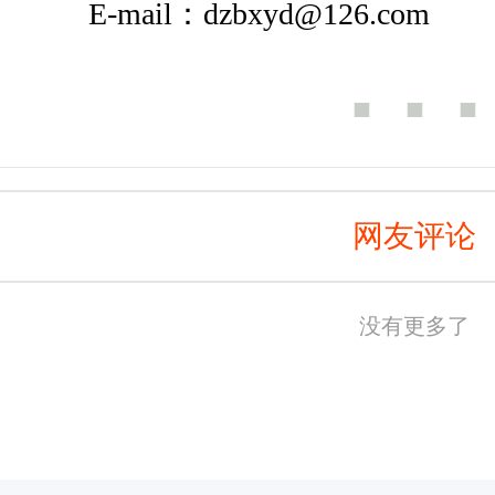
E-mail：dzbxyd@126.com
■ ■ ■
网友评论
没有更多了