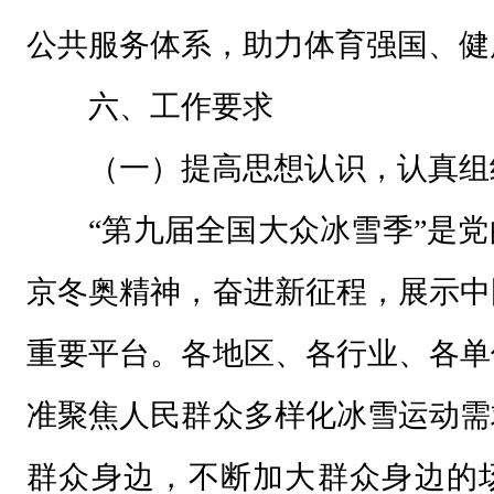
公共服务体系，助力体育强国、健
六、工作要求
（一）提高思想认识，认真组
“第九届全国大众冰雪季”是
京冬奥精神，奋进新征程，展示中
重要平台。各地区、各行业、各单
准聚焦人民群众多样化冰雪运动需
群众身边，不断加大群众身边的