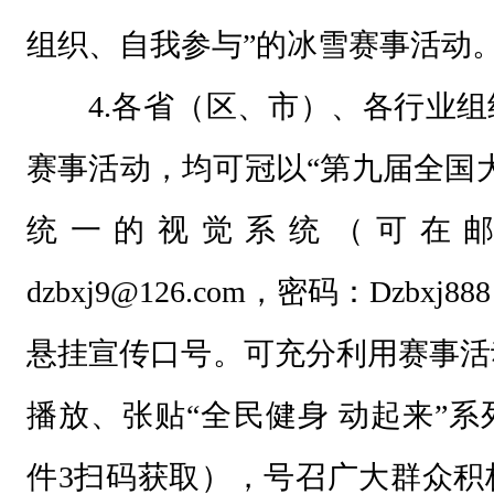
.
组织、自我参与”的冰雪赛事活动
.
4.各省（区、市）、各行业
.
赛事活动，均可冠以“第九届全国
统一的视觉系统（可在
dzbxj9@126.com，密码：Dzb
悬挂宣传口号。可充分利用赛事活
播放、张贴“全民健身 动起来”
件3扫码获取），号召广大群众积