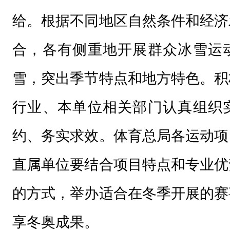
给。根据不同地区自然条件和经济
合，各有侧重地开展群众冰雪运
雪，突出季节特点和地方特色。积
行业、本单位相关部门认真组织
约、务实求效。体育总局各运动项
直属单位要结合项目特点和专业优
的方式，举办适合在冬季开展的赛
享冬奥成果。