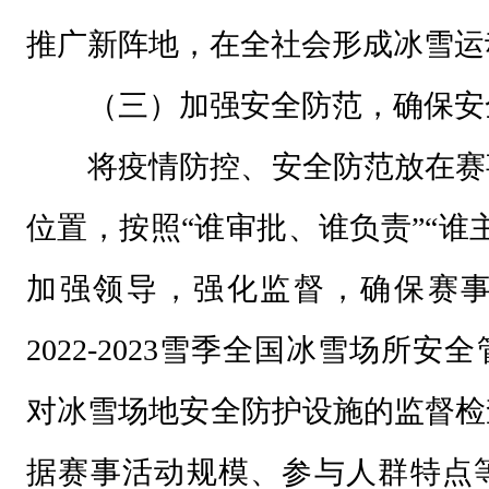
推广新阵地，在全社会形成冰雪运
（三）加强安全防范，确保安
将疫情防控、安全防范放在赛
位置，按照“谁审批、谁负责”“谁
加强领导，强化监督，确保赛
2022-2023雪季全国冰雪场所
对冰雪场地安全防护设施的监督检
据赛事活动规模、参与人群特点