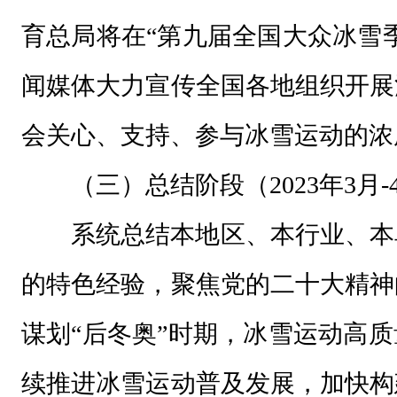
育总局将在“第九届全国大众冰雪
闻媒体大力宣传全国各地组织开展
会关心、支持、参与冰雪运动的浓
（三）总结阶段（2023年3月-
系统总结本地区、本行业、本
的特色经验，聚焦党的二十大精神
谋划“后冬奥”时期，冰雪运动高
续推进冰雪运动普及发展，加快构