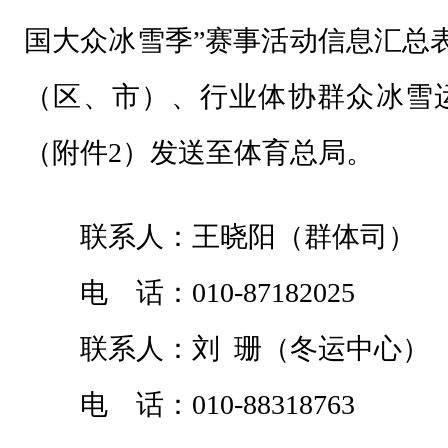
国大众冰雪季”赛事活动信息汇总
（区、市）、行业体协群众冰雪
（附件2）发送至体育总局。
联系人：王晓阳（群体司）
电 话：010-87182025
联系人：刘 珊（冬运中心）
电 话：010-88318763