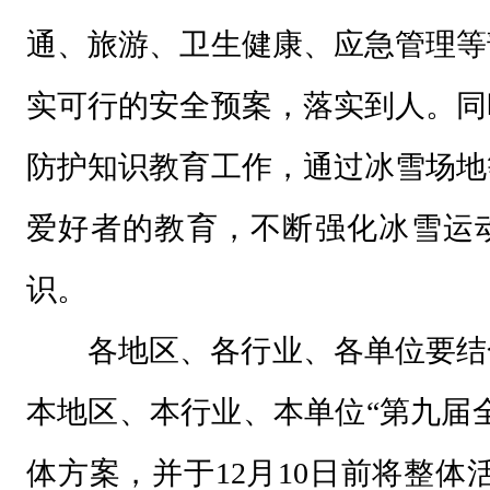
通、旅游、卫生健康、应急管理等
实可行的安全预案，落实到人。同
防护知识教育工作，通过冰雪场地
爱好者的教育，不断强化冰雪运
识。
各地区、各行业、各单位要结
本地区、本行业、本单位“第九届
体方案，并于12月10日前将整体