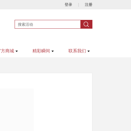
登录
|
注册
官方商城
精彩瞬间
联系我们