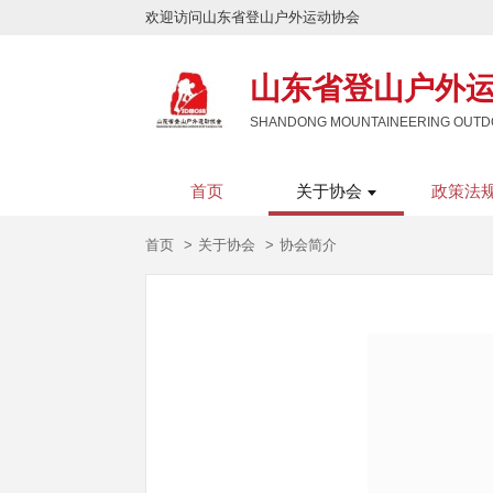
欢迎访问山东省登山户外运动协会
山东省登山户外
SHANDONG MOUNTAINEERING OUTDO
首页
关于协会
政策法
首页
关于协会
协会简介