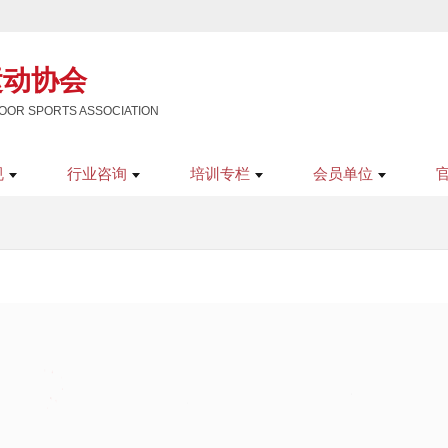
运动协会
OR SPORTS ASSOCIATION
规
行业咨询
培训专栏
会员单位