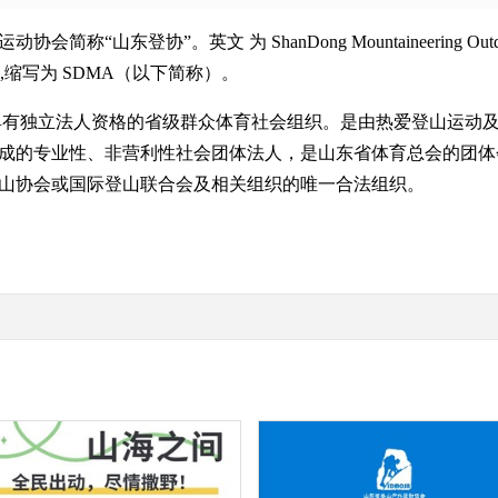
会简称“山东登协”。英文 为 ShanDong Mountaineering Outd
iation,缩写为 SDMA（以下简称）。
有独立法人资格的省级群众体育社会组织。是由热爱登山运动及
成的专业性、非营利性社会团体法人，是山东省体育总会的团体
山协会或国际登山联合会及相关组织的唯一合法组织。