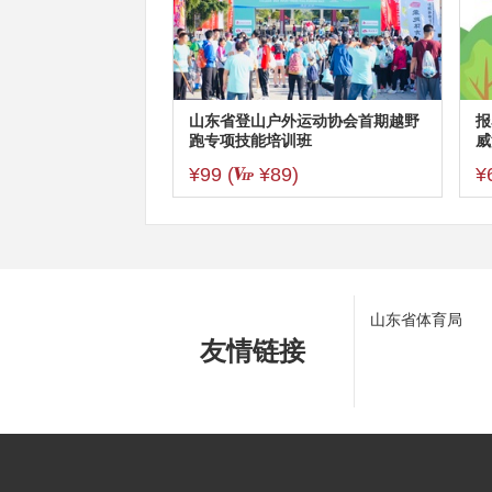
山东省登山户外运动协会首期越野
报
跑专项技能培训班
威
¥99
(
¥89)
¥
山东省体育局
友情链接