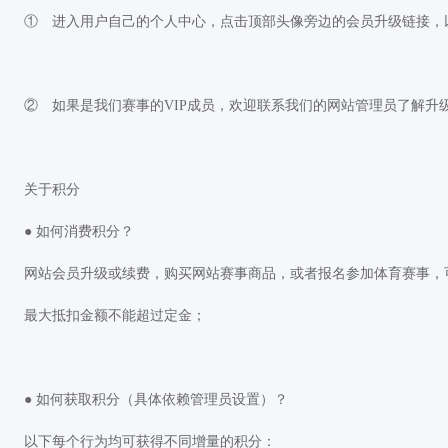
① 进入用户自己的个人中心，点击顶部头像旁边的会员升级链接，
② 如果是我们赛事的VIP成员，欢迎联系我们的网站管理员了解升
关于积分
● 如何消费积分？
网站会员升级或续费，购买网站赛事商品，或者报名参加体育赛事，
最大抵扣金额不能超过定金；
● 如何获取积分（具体依赖管理员设置）？
以下每个行为均可获得不同增量的积分：