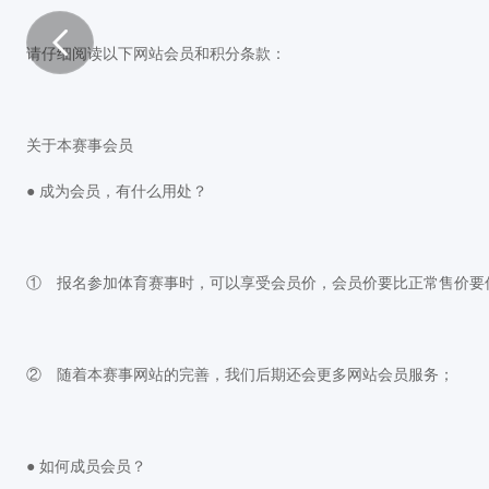
请仔细阅读以下网站会员和积分条款：
关于本赛事会员
● 成为会员，有什么用处？
① 报名参加体育赛事时，可以享受会员价，会员价要比正常售价要
② 随着本赛事网站的完善，我们后期还会更多网站会员服务；
● 如何成员会员？