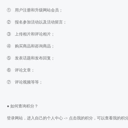
① 用户注册和升级网站会员；
② 报名参加活动以及活动留言；
③ 上传相片和评论相片；
④ 购买商品和咨询商品；
⑤ 发表话题和发布回复；
⑥ 评论文章；
⑦ 评论视频等等；
● 如何查询积分？
登录网站，进入自己的个人中心 -> 点击我的积分，可以查看我的积